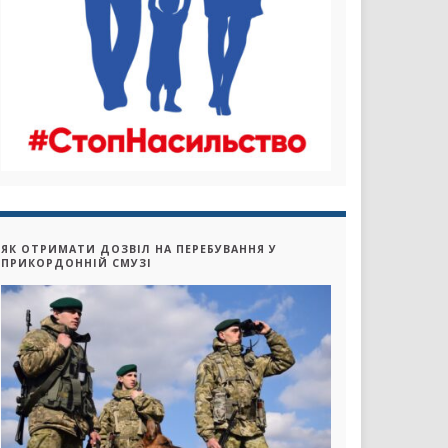
ЯК ОТРИМАТИ ДОЗВІЛ НА ПЕРЕБУВАННЯ У
ПРИКОРДОННІЙ СМУЗІ