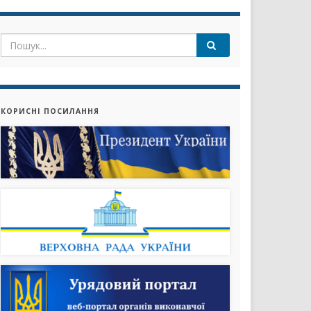
КОРИСНІ ПОСИЛАННЯ