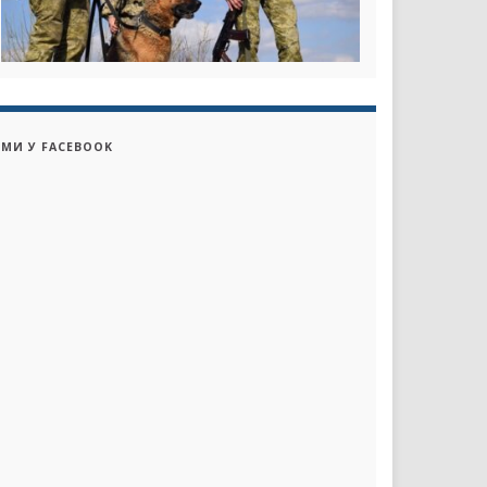
МИ У FACEBOOK