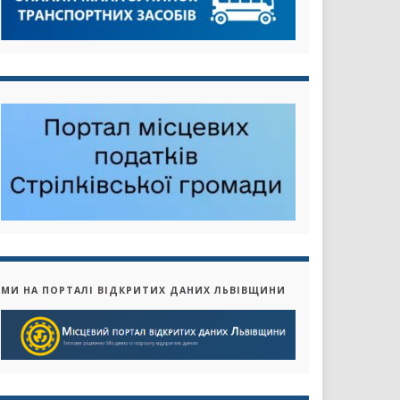
МИ НА ПОРТАЛІ ВІДКРИТИХ ДАНИХ ЛЬВІВЩИНИ