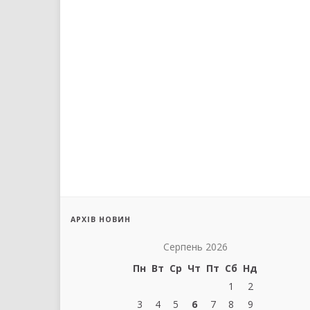
АРХІВ НОВИН
Серпень 2026
Пн
Вт
Ср
Чт
Пт
Сб
Нд
1
2
3
4
5
6
7
8
9