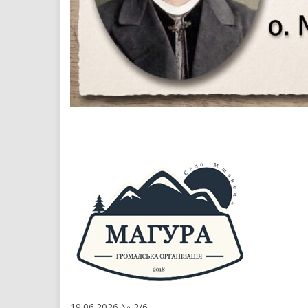
19.06.2026 № 2/6