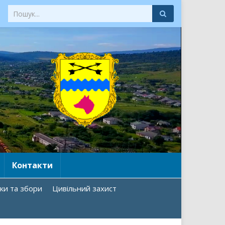
Контакти
ки та збори
Цивільний захист