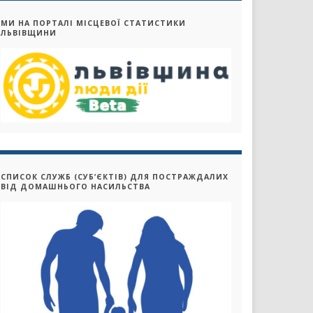
МИ НА ПОРТАЛІ МІСЦЕВОЇ СТАТИСТИКИ
ЛЬВІВЩИНИ
СПИСОК СЛУЖБ (СУБ’ЄКТІВ) ДЛЯ ПОСТРАЖДАЛИХ
ВІД ДОМАШНЬОГО НАСИЛЬСТВА