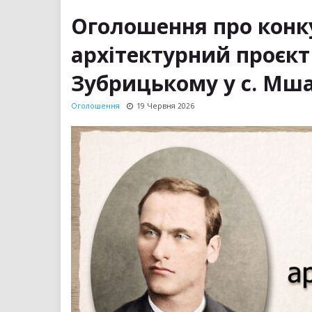
Оголошення про конк
архітектурний проєкт
Зубрицькому у с. Мш
Оголошення
19 Червня 2026