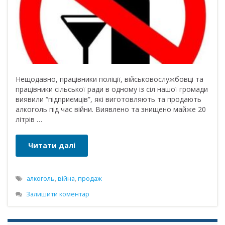
Нещодавно, працівники поліції, військовослужбовці та
працівники сільської ради в одному із сіл нашої громади
виявили “підприємців”, які виготовляють та продають
алкоголь під час війни. Виявлено та знищено майже 20
літрів …
Читати далі
алкоголь
,
війна
,
продаж
Залишити коментар