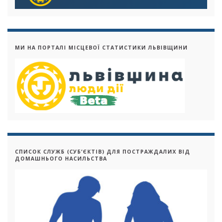
МИ НА ПОРТАЛІ МІСЦЕВОЇ СТАТИСТИКИ ЛЬВІВЩИНИ
СПИСОК СЛУЖБ (СУБ’ЄКТІВ) ДЛЯ ПОСТРАЖДАЛИХ ВІД
ДОМАШНЬОГО НАСИЛЬСТВА