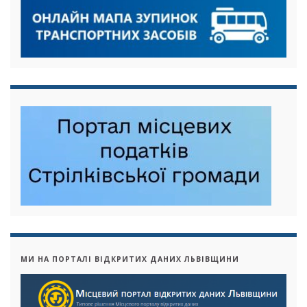
МИ НА ПОРТАЛІ ВІДКРИТИХ ДАНИХ ЛЬВІВЩИНИ