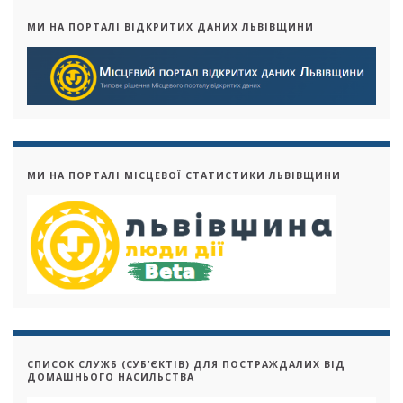
МИ НА ПОРТАЛІ ВІДКРИТИХ ДАНИХ ЛЬВІВЩИНИ
МИ НА ПОРТАЛІ МІСЦЕВОЇ СТАТИСТИКИ ЛЬВІВЩИНИ
СПИСОК СЛУЖБ (СУБ’ЄКТІВ) ДЛЯ ПОСТРАЖДАЛИХ ВІД
ДОМАШНЬОГО НАСИЛЬСТВА