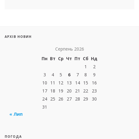
АРХІВ НОВИН
Серпень 2026
Пн
Вт
Ср
Чт
Пт
Сб
Нд
1
2
3
4
5
6
7
8
9
10
11
12
13
14
15
16
17
18
19
20
21
22
23
24
25
26
27
28
29
30
31
« Лип
ПОГОДА