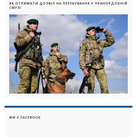
ЯК ОТРИМАТИ ДОЗВІЛ НА ПЕРЕБУВАННЯ У ПРИКОРДОННІЙ
СМУЗІ
МИ У FACEBOOK