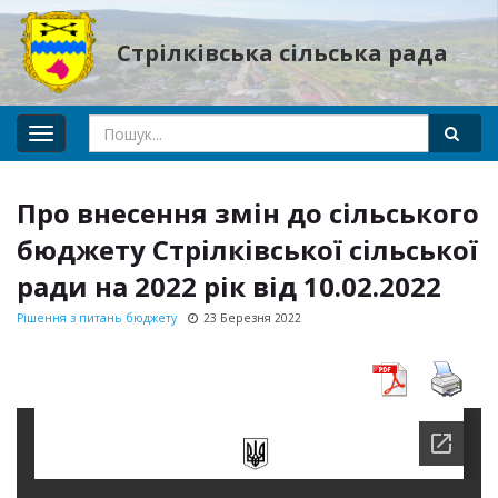
Стрілківська сільська рада
Toggle
navigation
Про внесення змін до сільського
бюджету Стрілківської сільської
ради на 2022 рік від 10.02.2022
Рішення з питань бюджету
23 Березня 2022