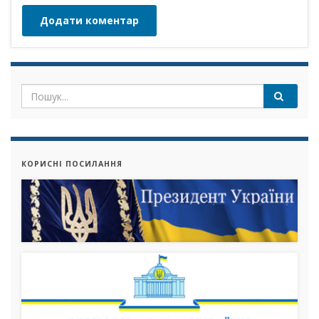
КОРИСНІ ПОСИЛАННЯ