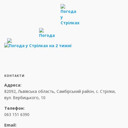
КОНТАКТИ
Адреса:
82092, Львівська область, Самбірський район, с. Стрілки,
вул. Вербицького, 10
Телефон:
063 151 6390
Email: