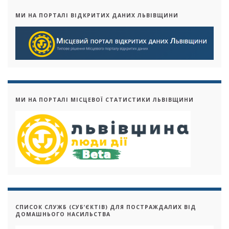
МИ НА ПОРТАЛІ ВІДКРИТИХ ДАНИХ ЛЬВІВЩИНИ
МИ НА ПОРТАЛІ МІСЦЕВОЇ СТАТИСТИКИ ЛЬВІВЩИНИ
СПИСОК СЛУЖБ (СУБ’ЄКТІВ) ДЛЯ ПОСТРАЖДАЛИХ ВІД
ДОМАШНЬОГО НАСИЛЬСТВА