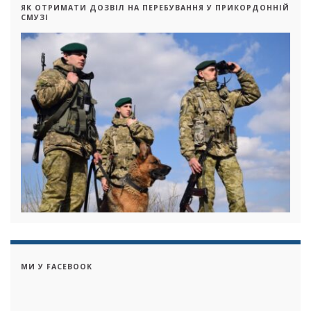
ЯК ОТРИМАТИ ДОЗВІЛ НА ПЕРЕБУВАННЯ У ПРИКОРДОННІЙ
СМУЗІ
МИ У FACEBOOK