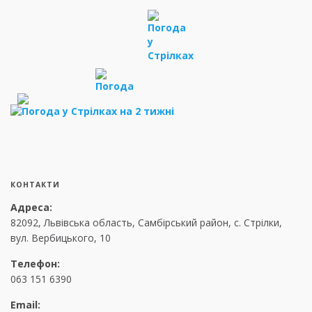
КОНТАКТИ
Адреса:
82092, Львівська область, Самбірський район, с. Стрілки,
вул. Вербицького, 10
Телефон:
063 151 6390
Email: