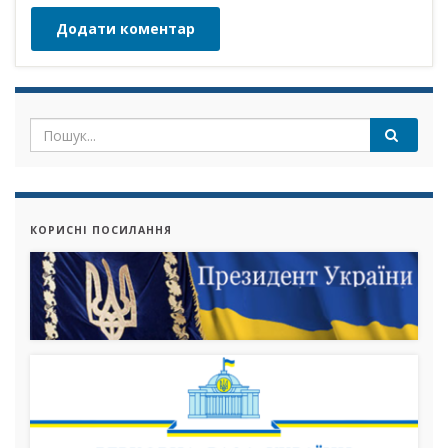
КОРИСНІ ПОСИЛАННЯ