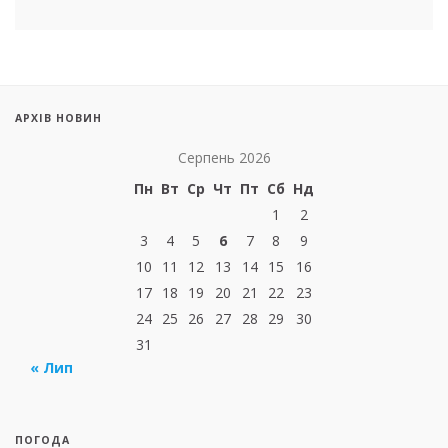
АРХІВ НОВИН
Серпень 2026
Пн
Вт
Ср
Чт
Пт
Сб
Нд
1
2
3
4
5
6
7
8
9
10
11
12
13
14
15
16
17
18
19
20
21
22
23
24
25
26
27
28
29
30
31
« Лип
ПОГОДА