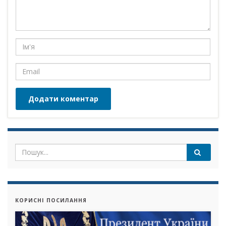
КОРИСНІ ПОСИЛАННЯ