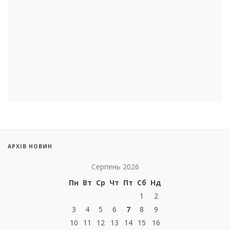
АРХІВ НОВИН
Серпень 2026
Пн
Вт
Ср
Чт
Пт
Сб
Нд
1
2
3
4
5
6
7
8
9
10
11
12
13
14
15
16