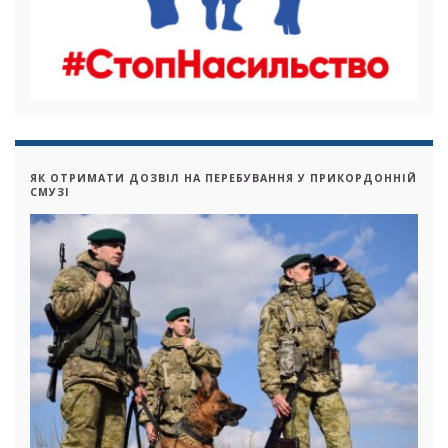
ЯК ОТРИМАТИ ДОЗВІЛ НА ПЕРЕБУВАННЯ У ПРИКОРДОННІЙ
СМУЗІ