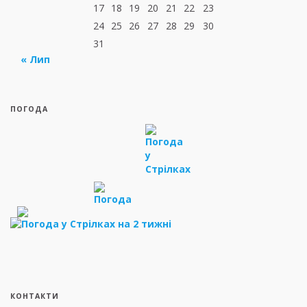
17
18
19
20
21
22
23
24
25
26
27
28
29
30
31
« Лип
ПОГОДА
КОНТАКТИ