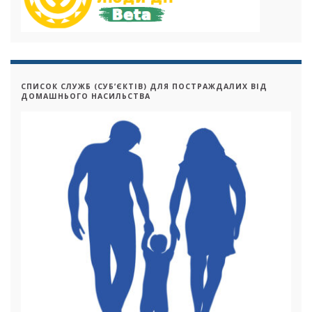
СПИСОК СЛУЖБ (СУБ’ЄКТІВ) ДЛЯ ПОСТРАЖДАЛИХ ВІД
ДОМАШНЬОГО НАСИЛЬСТВА