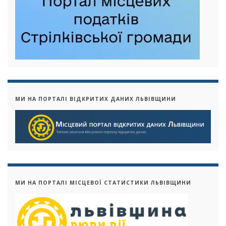
МИ НА ПОРТАЛІ ВІДКРИТИХ ДАНИХ ЛЬВІВЩИНИ
МИ НА ПОРТАЛІ МІСЦЕВОЇ СТАТИСТИКИ ЛЬВІВЩИНИ