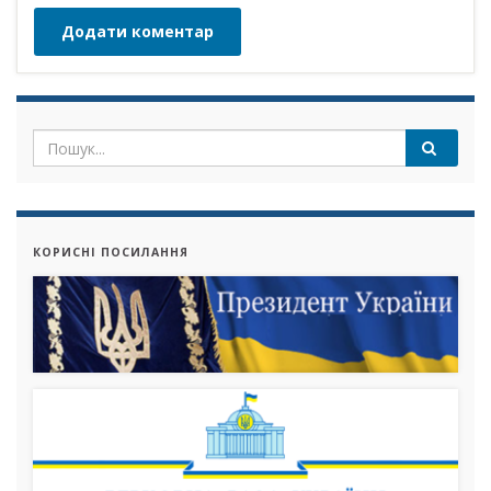
КОРИСНІ ПОСИЛАННЯ