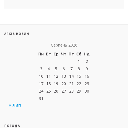
АРХІВ НОВИН
Серпень 2026
Пн
Вт
Ср
Чт
Пт
Сб
Нд
1
2
3
4
5
6
7
8
9
10
11
12
13
14
15
16
17
18
19
20
21
22
23
24
25
26
27
28
29
30
31
« Лип
ПОГОДА