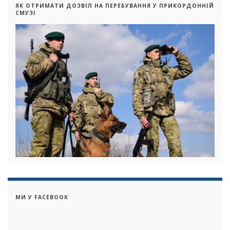
ЯК ОТРИМАТИ ДОЗВІЛ НА ПЕРЕБУВАННЯ У ПРИКОРДОННІЙ
СМУЗІ
МИ У FACEBOOK