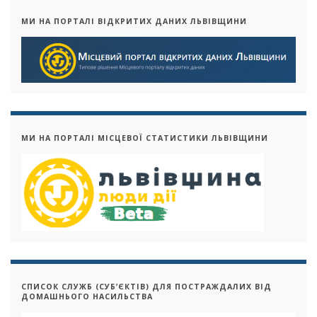
МИ НА ПОРТАЛІ ВІДКРИТИХ ДАНИХ ЛЬВІВЩИНИ
МИ НА ПОРТАЛІ МІСЦЕВОЇ СТАТИСТИКИ ЛЬВІВЩИНИ
СПИСОК СЛУЖБ (СУБ’ЄКТІВ) ДЛЯ ПОСТРАЖДАЛИХ ВІД
ДОМАШНЬОГО НАСИЛЬСТВА