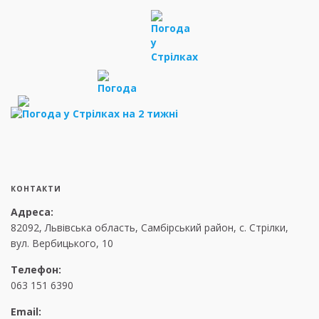
КОНТАКТИ
Адреса:
82092, Львівська область, Самбірський район, с. Стрілки,
вул. Вербицького, 10
Телефон:
063 151 6390
Email: