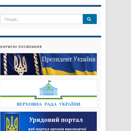
КОРИСНІ ПОСИЛАННЯ