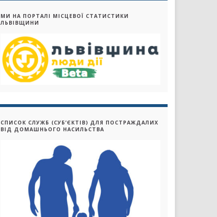
МИ НА ПОРТАЛІ МІСЦЕВОЇ СТАТИСТИКИ
ЛЬВІВЩИНИ
СПИСОК СЛУЖБ (СУБ’ЄКТІВ) ДЛЯ ПОСТРАЖДАЛИХ
ВІД ДОМАШНЬОГО НАСИЛЬСТВА