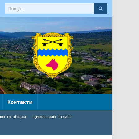
Контакти
ки та збори
Цивільний захист