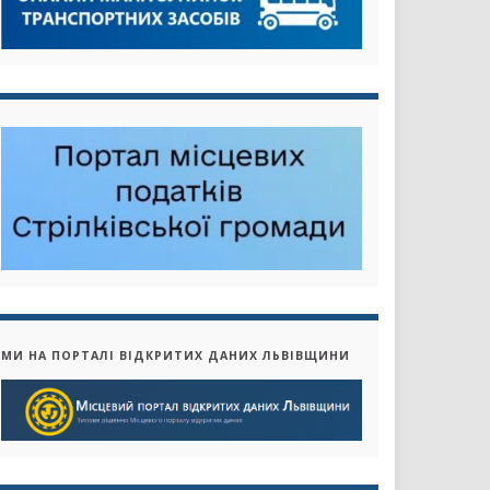
МИ НА ПОРТАЛІ ВІДКРИТИХ ДАНИХ ЛЬВІВЩИНИ