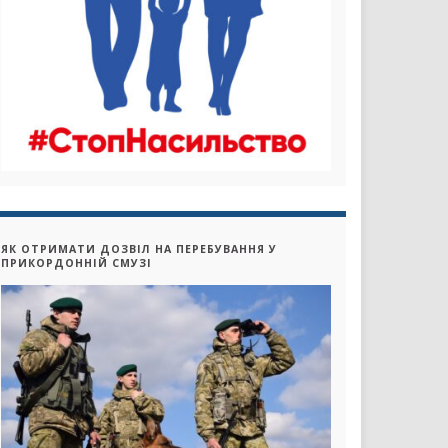
ЯК ОТРИМАТИ ДОЗВІЛ НА ПЕРЕБУВАННЯ У
ПРИКОРДОННІЙ СМУЗІ