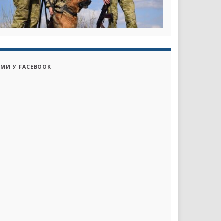
МИ У FACEBOOK