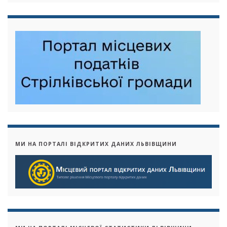
МИ НА ПОРТАЛІ ВІДКРИТИХ ДАНИХ ЛЬВІВЩИНИ