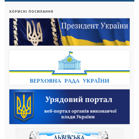
КОРИСНІ ПОСИЛАННЯ