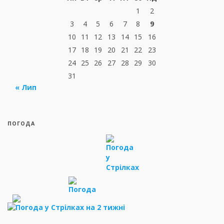
1
2
3
4
5
6
7
8
9
10
11
12
13
14
15
16
17
18
19
20
21
22
23
24
25
26
27
28
29
30
31
« Лип
ПОГОДА