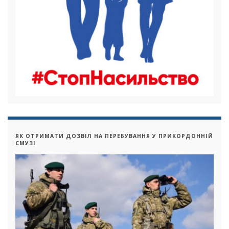
ЯК ОТРИМАТИ ДОЗВІЛ НА ПЕРЕБУВАННЯ У ПРИКОРДОННІЙ
СМУЗІ