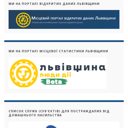
МИ НА ПОРТАЛІ ВІДКРИТИХ ДАНИХ ЛЬВІВЩИНИ
МИ НА ПОРТАЛІ МІСЦЕВОЇ СТАТИСТИКИ ЛЬВІВЩИНИ
СПИСОК СЛУЖБ (СУБ’ЄКТІВ) ДЛЯ ПОСТРАЖДАЛИХ ВІД
ДОМАШНЬОГО НАСИЛЬСТВА