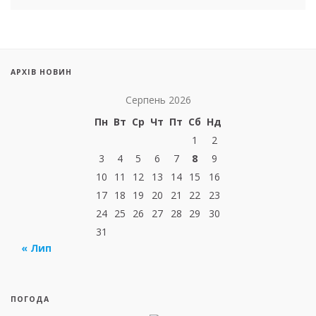
АРХІВ НОВИН
Серпень 2026
Пн
Вт
Ср
Чт
Пт
Сб
Нд
1
2
3
4
5
6
7
8
9
10
11
12
13
14
15
16
17
18
19
20
21
22
23
24
25
26
27
28
29
30
31
« Лип
ПОГОДА