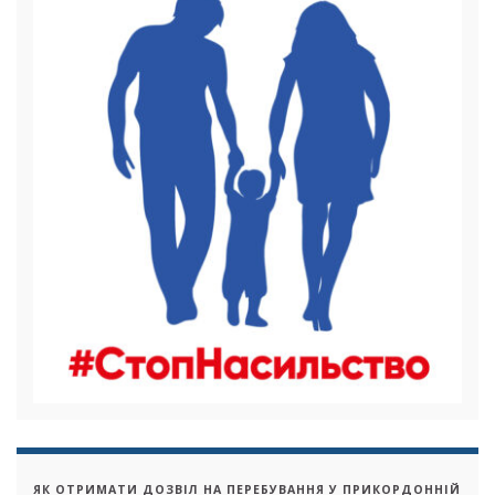
ЯК ОТРИМАТИ ДОЗВІЛ НА ПЕРЕБУВАННЯ У ПРИКОРДОННІЙ