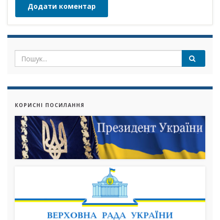
КОРИСНІ ПОСИЛАННЯ