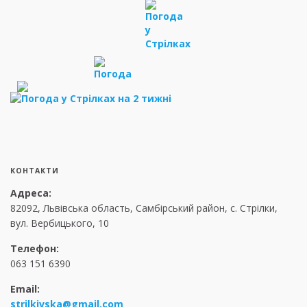
КОНТАКТИ
Адреса:
82092, Львівська область, Самбірський район, с. Стрілки,
вул. Вербицького, 10
Телефон:
063 151 6390
Email:
strilkivska@gmail.com