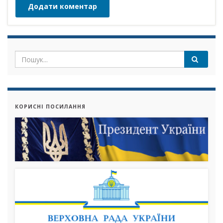
КОРИСНІ ПОСИЛАННЯ