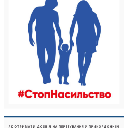
ЯК ОТРИМАТИ ДОЗВІЛ НА ПЕРЕБУВАННЯ У ПРИКОРДОННІЙ