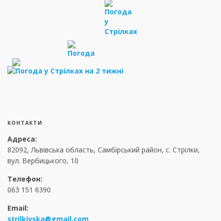
КОНТАКТИ
Адреса:
82092, Львівська область, Самбірський район, с. Стрілки,
вул. Вербицького, 10
Телефон:
063 151 6390
Email:
strilkivska@gmail.com