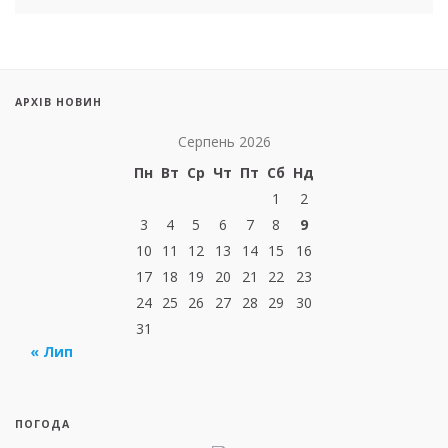
АРХІВ НОВИН
Серпень 2026
Пн
Вт
Ср
Чт
Пт
Сб
Нд
1
2
3
4
5
6
7
8
9
10
11
12
13
14
15
16
17
18
19
20
21
22
23
24
25
26
27
28
29
30
31
« Лип
ПОГОДА