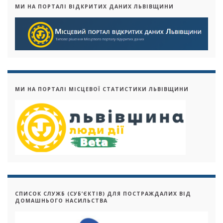
МИ НА ПОРТАЛІ ВІДКРИТИХ ДАНИХ ЛЬВІВЩИНИ
МИ НА ПОРТАЛІ МІСЦЕВОЇ СТАТИСТИКИ ЛЬВІВЩИНИ
СПИСОК СЛУЖБ (СУБ’ЄКТІВ) ДЛЯ ПОСТРАЖДАЛИХ ВІД
ДОМАШНЬОГО НАСИЛЬСТВА