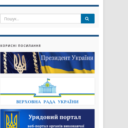
КОРИСНІ ПОСИЛАННЯ