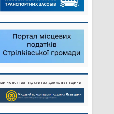
МИ НА ПОРТАЛІ ВІДКРИТИХ ДАНИХ ЛЬВІВЩИНИ