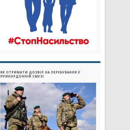
ЯК ОТРИМАТИ ДОЗВІЛ НА ПЕРЕБУВАННЯ У
ПРИКОРДОННІЙ СМУЗІ