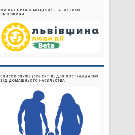
МИ НА ПОРТАЛІ МІСЦЕВОЇ СТАТИСТИКИ
ЛЬВІВЩИНИ
СПИСОК СЛУЖБ (СУБ’ЄКТІВ) ДЛЯ ПОСТРАЖДАЛИХ
ВІД ДОМАШНЬОГО НАСИЛЬСТВА