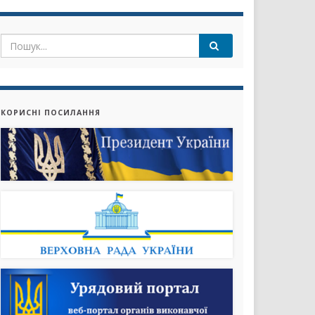
КОРИСНІ ПОСИЛАННЯ