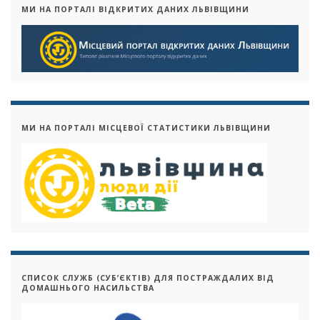
МИ НА ПОРТАЛІ ВІДКРИТИХ ДАНИХ ЛЬВІВЩИНИ
МИ НА ПОРТАЛІ МІСЦЕВОЇ СТАТИСТИКИ ЛЬВІВЩИНИ
СПИСОК СЛУЖБ (СУБ’ЄКТІВ) ДЛЯ ПОСТРАЖДАЛИХ ВІД
ДОМАШНЬОГО НАСИЛЬСТВА