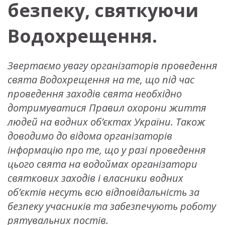
безпеку, святкуючи
Водохрещення.
Звертаємо увагу організаторів проведення
свята Водохрещення на те, що під час
проведення заходів свята необхідно
дотримуватися Правил охорони життя
людей на водних об’єктах України. Також
доводимо до відома організаторів
інформацію про те, що у разі проведення
цього свята на водоймах організатори
святкових заходів і власники водних
об’єктів несуть всю відповідальність за
безпеку учасників та забезпечують роботу
рятувальних постів.