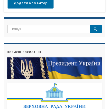
КОРИСНІ ПОСИЛАННЯ