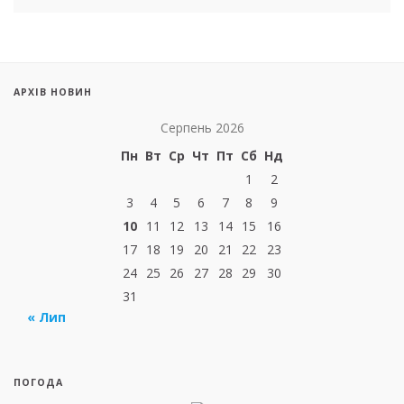
АРХІВ НОВИН
Серпень 2026
Пн
Вт
Ср
Чт
Пт
Сб
Нд
1
2
3
4
5
6
7
8
9
10
11
12
13
14
15
16
17
18
19
20
21
22
23
24
25
26
27
28
29
30
31
« Лип
ПОГОДА