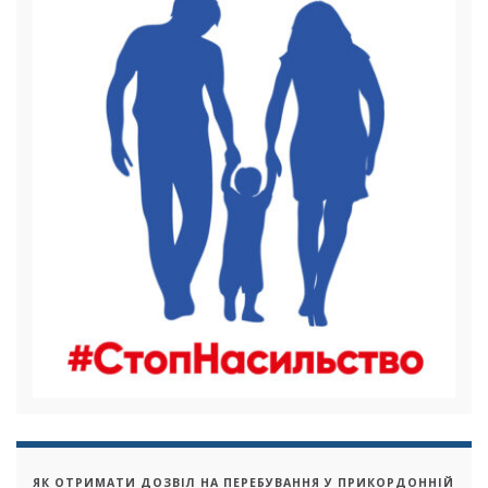
ЯК ОТРИМАТИ ДОЗВІЛ НА ПЕРЕБУВАННЯ У ПРИКОРДОННІЙ