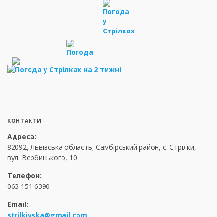
КОНТАКТИ
Адреса:
82092, Львівська область, Самбірський район, с. Стрілки,
вул. Вербицького, 10
Телефон:
063 151 6390
Email:
strilkivska@gmail.com